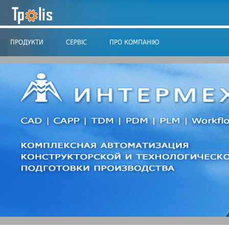
ПРОДУКТИ
СЕРВІС
ПРО КОМПАНІЮ