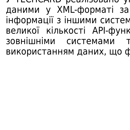
даними у XML-форматі за 
інформації з іншими систем
великої кількості API-фун
зовнішніми системами 
використанням даних, що 