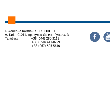
Інженерна Компанія ТЕХНОПОЛІС
м. Київ, 01011, провулок Євгена Гуцала, 3
Тел/факс:
+38 (044) 280-3118
+38 (050) 441-0229
+38 (067) 505-5610